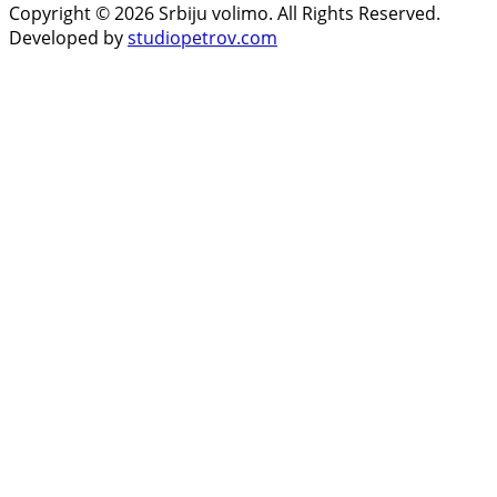
Copyright © 2026 Srbiju volimo. All Rights Reserved.
Developed by
studiopetrov.com