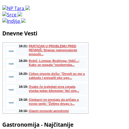
Dnevne Vesti
Gastronomija - Najčitanije