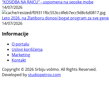
"KOSIDBA NA RAJCU" - uspomena na seoske mobe
14/07/2026
Leto 2026. na Zlatiboru donosi bogat program za sve gene
14/07/2026
Informacije
O portalu
Uslovi korišćenja
Marketing
Kontakt
Copyright © 2026 Srbiju volimo. All Rights Reserved.
Developed by
studiopetrov.com