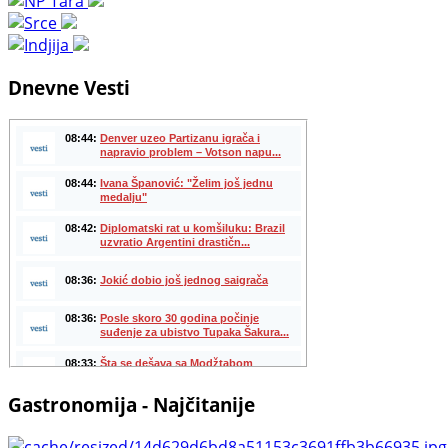
Dnevne Vesti
Gastronomija - Najčitanije