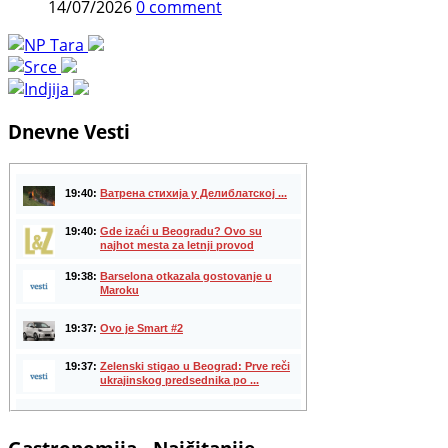
14/07/2026
0 comment
Dnevne Vesti