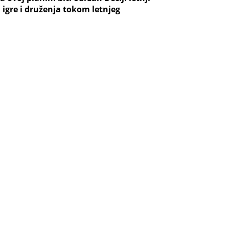
igre i druženja tokom letnjeg