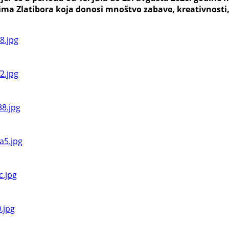
ma Zlatibora koja donosi mnoštvo zabave, kreativnosti, 