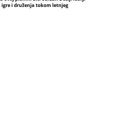
igre i druženja tokom letnjeg