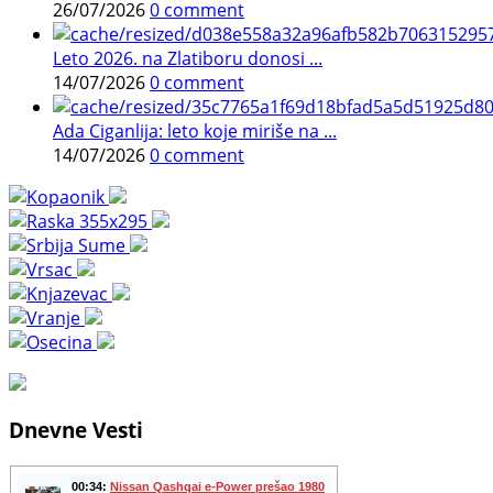
26/07/2026
0 comment
Leto 2026. na Zlatiboru donosi ...
14/07/2026
0 comment
Ada Ciganlija: leto koje miriše na ...
14/07/2026
0 comment
Dnevne Vesti