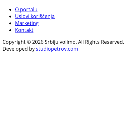
O portalu
Uslovi korišćenja
Marketing
Kontakt
Copyright © 2026 Srbiju volimo. All Rights Reserved.
Developed by
studiopetrov.com