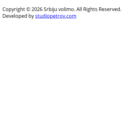
Copyright © 2026 Srbiju volimo. All Rights Reserved.
Developed by
studiopetrov.com