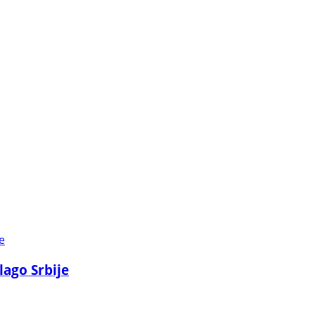
lago Srbije