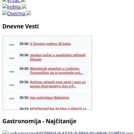
Dnevne Vesti
Gastronomija - Najčitanije