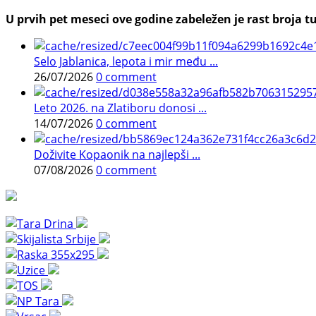
U prvih pet meseci ove godine zabeležen je rast broja tu
Selo Jablanica, lepota i mir među ...
26/07/2026
0 comment
Leto 2026. na Zlatiboru donosi ...
14/07/2026
0 comment
Doživite Kopaonik na najlepši ...
07/08/2026
0 comment