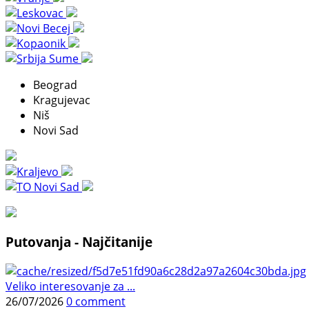
Beograd
Kragujevac
Niš
Novi Sad
Putovanja - Najčitanije
Veliko interesovanje za ...
26/07/2026
0 comment