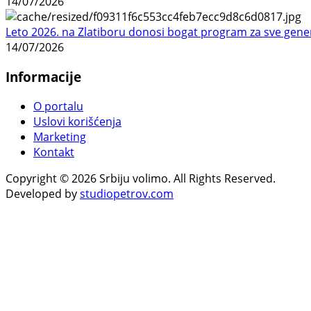
14/07/2026
Leto 2026. na Zlatiboru donosi bogat program za sve gene
14/07/2026
Informacije
O portalu
Uslovi korišćenja
Marketing
Kontakt
Copyright © 2026 Srbiju volimo. All Rights Reserved.
Developed by
studiopetrov.com