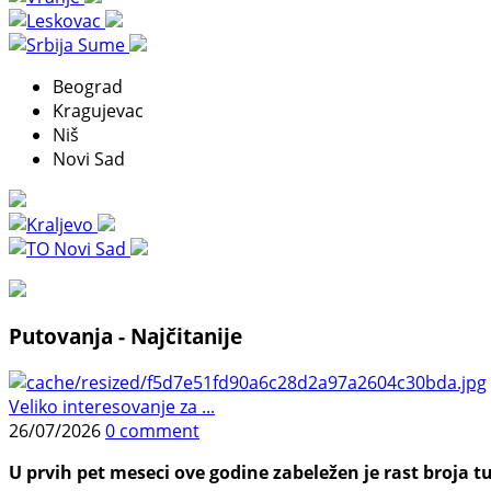
Beograd
Kragujevac
Niš
Novi Sad
Putovanja - Najčitanije
Veliko interesovanje za ...
26/07/2026
0 comment
U prvih pet meseci ove godine zabeležen je rast broja tu