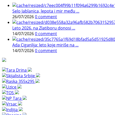
Selo Jablanica, lepota i mir među ...
26/07/2026
0 comment
Leto 2026. na Zlatiboru donosi ...
14/07/2026
0 comment
Ada Ciganlija: leto koje miriše na ...
14/07/2026
0 comment