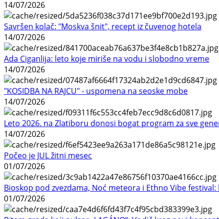
14/07/2026
Savršen kolač: "Moskva šnit", recept iz čuvenog hotela
14/07/2026
Ada Ciganlija: leto koje miriše na vodu i slobodno vreme
14/07/2026
"KOSIDBA NA RAJCU" - uspomena na seoske mobe
14/07/2026
Leto 2026. na Zlatiboru donosi bogat program za sve gene
14/07/2026
Počeo je JUL žitni mesec
01/07/2026
Bioskop pod zvezdama, Noć meteora i Ethno Vibe festival: 
01/07/2026