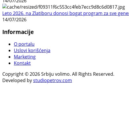
14/07/2026
Leto 2026. na Zlatiboru donosi bogat program za sve gene
14/07/2026
Informacije
O portalu
Uslovi korišćenja
Marketing
Kontakt
Copyright © 2026 Srbiju volimo. All Rights Reserved.
Developed by
studiopetrov.com