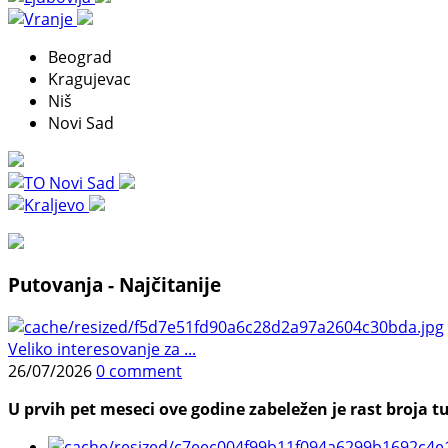
Beograd
Kragujevac
Niš
Novi Sad
Putovanja - Najčitanije
Veliko interesovanje za ...
26/07/2026
0 comment
U prvih pet meseci ove godine zabeležen je rast broja tu