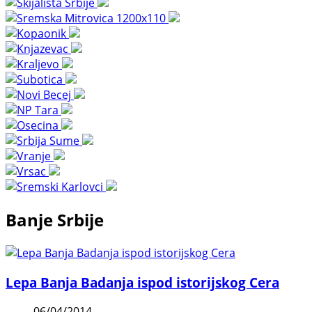
Banje Srbije
Lepa Banja Badanja ispod istorijskog Cera
06/04/2014