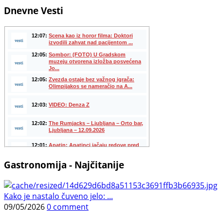
Dnevne Vesti
Gastronomija - Najčitanije
Kako je nastalo čuveno jelo: ...
09/05/2026
0 comment