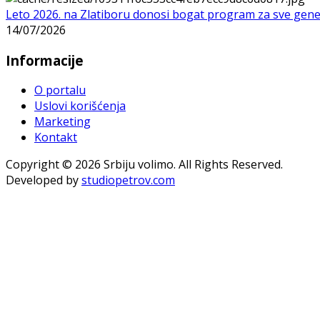
Leto 2026. na Zlatiboru donosi bogat program za sve gene
14/07/2026
Informacije
O portalu
Uslovi korišćenja
Marketing
Kontakt
Copyright © 2026 Srbiju volimo. All Rights Reserved.
Developed by
studiopetrov.com