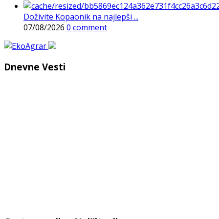
Doživite Kopaonik na najlepši ...
07/08/2026
0 comment
Dnevne Vesti