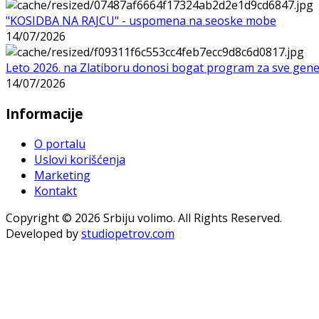
"KOSIDBA NA RAJCU" - uspomena na seoske mobe
14/07/2026
Leto 2026. na Zlatiboru donosi bogat program za sve gene
14/07/2026
Informacije
O portalu
Uslovi korišćenja
Marketing
Kontakt
Copyright © 2026 Srbiju volimo. All Rights Reserved.
Developed by
studiopetrov.com