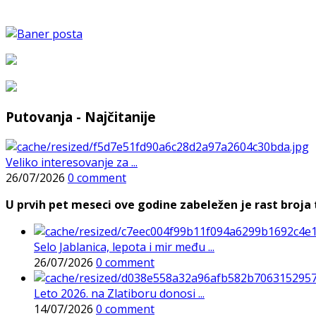
Putovanja - Najčitanije
Veliko interesovanje za ...
26/07/2026
0 comment
U prvih pet meseci ove godine zabeležen je rast broja t
Selo Jablanica, lepota i mir među ...
26/07/2026
0 comment
Leto 2026. na Zlatiboru donosi ...
14/07/2026
0 comment