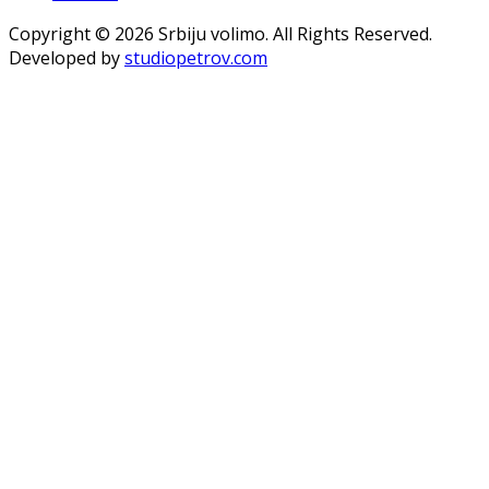
Copyright © 2026 Srbiju volimo. All Rights Reserved.
Developed by
studiopetrov.com