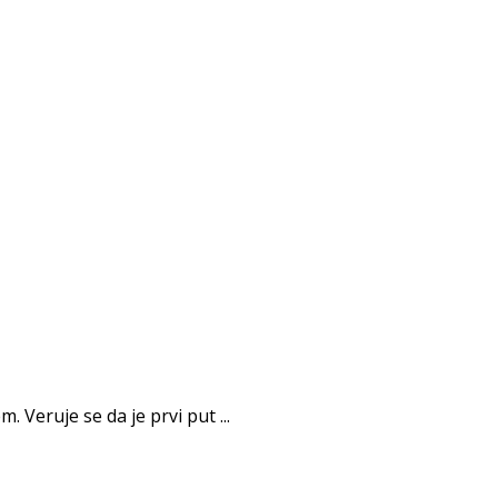
Veruje se da je prvi put ...