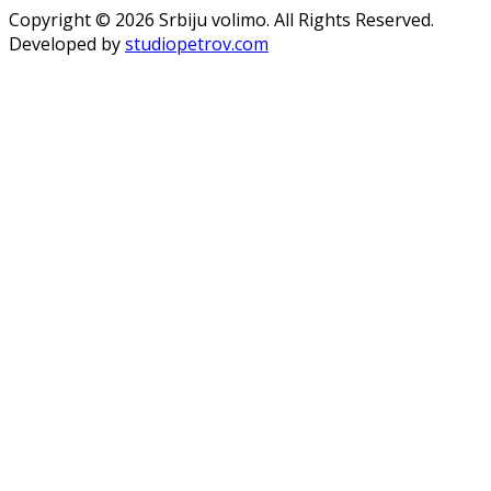
Copyright © 2026 Srbiju volimo. All Rights Reserved.
Developed by
studiopetrov.com