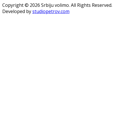
Copyright © 2026 Srbiju volimo. All Rights Reserved.
Developed by
studiopetrov.com