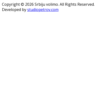
Copyright © 2026 Srbiju volimo. All Rights Reserved.
Developed by
studiopetrov.com