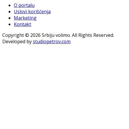
O portalu
Uslovi korišćenja
Marketing
Kontakt
Copyright © 2026 Srbiju volimo. All Rights Reserved.
Developed by
studiopetrov.com