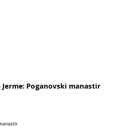
ke Jerme: Poganovski manastir