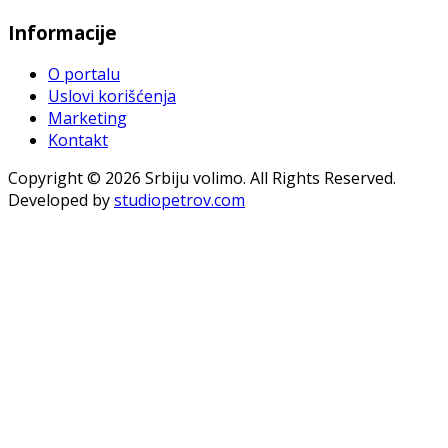
Informacije
O portalu
Uslovi korišćenja
Marketing
Kontakt
Copyright © 2026 Srbiju volimo. All Rights Reserved.
Developed by
studiopetrov.com