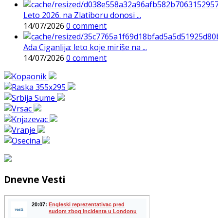
Leto 2026. na Zlatiboru donosi ...
14/07/2026
0 comment
Ada Ciganlija: leto koje miriše na ...
14/07/2026
0 comment
Dnevne Vesti