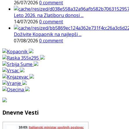
26/07/2026
0 comment
Leto 2026. na Zlatiboru donosi ...
14/07/2026
0 comment
Doživite Kopaonik na najlepši ...
07/08/2026
0 comment
Dnevne Vesti