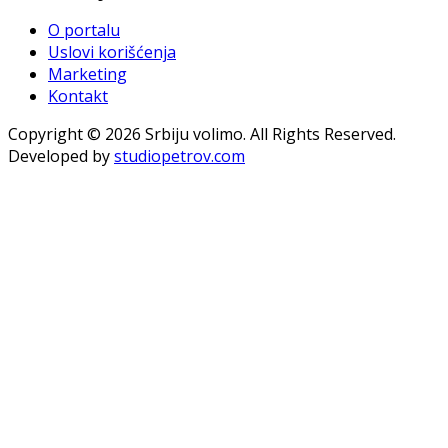
O portalu
Uslovi korišćenja
Marketing
Kontakt
Copyright © 2026 Srbiju volimo. All Rights Reserved.
Developed by
studiopetrov.com