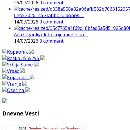
26/07/2026
0 comment
Leto 2026. na Zlatiboru donosi ...
14/07/2026
0 comment
Ada Ciganlija: leto koje miriše na ...
14/07/2026
0 comment
Dnevne Vesti