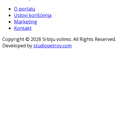
O portalu
Uslovi korišćenja
Marketing
Kontakt
Copyright © 2026 Srbiju volimo. All Rights Reserved.
Developed by
studiopetrov.com