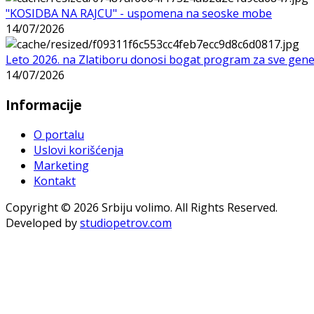
"KOSIDBA NA RAJCU" - uspomena na seoske mobe
14/07/2026
Leto 2026. na Zlatiboru donosi bogat program za sve gene
14/07/2026
Informacije
O portalu
Uslovi korišćenja
Marketing
Kontakt
Copyright © 2026 Srbiju volimo. All Rights Reserved.
Developed by
studiopetrov.com