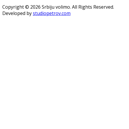
Copyright © 2026 Srbiju volimo. All Rights Reserved.
Developed by
studiopetrov.com