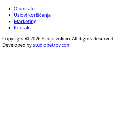
O portalu
Uslovi korišćenja
Marketing
Kontakt
Copyright © 2026 Srbiju volimo. All Rights Reserved.
Developed by
studiopetrov.com