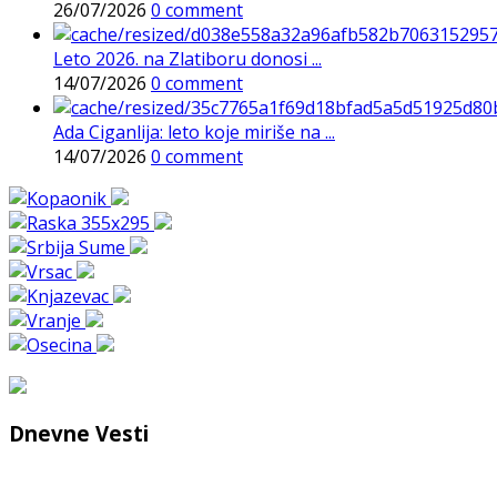
26/07/2026
0 comment
Leto 2026. na Zlatiboru donosi ...
14/07/2026
0 comment
Ada Ciganlija: leto koje miriše na ...
14/07/2026
0 comment
Dnevne Vesti