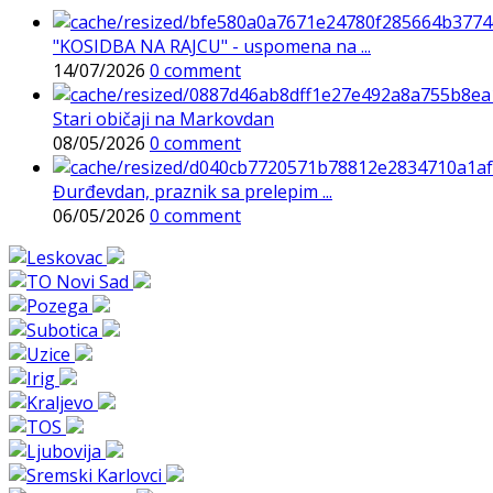
"KOSIDBA NA RAJCU" - uspomena na ...
14/07/2026
0 comment
Stari običaji na Markovdan
08/05/2026
0 comment
Đurđevdan, praznik sa prelepim ...
06/05/2026
0 comment