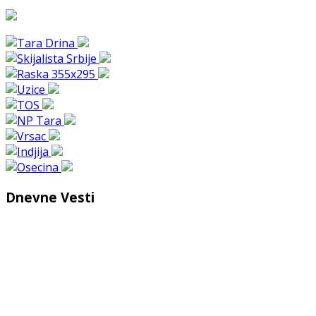
Dnevne Vesti