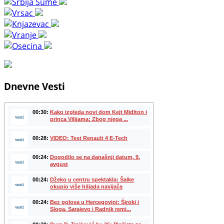
Dnevne Vesti