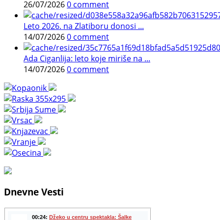
26/07/2026
0 comment
Leto 2026. na Zlatiboru donosi ...
14/07/2026
0 comment
Ada Ciganlija: leto koje miriše na ...
14/07/2026
0 comment
Dnevne Vesti