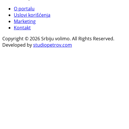
O portalu
Uslovi korišćenja
Marketing
Kontakt
Copyright © 2026 Srbiju volimo. All Rights Reserved.
Developed by
studiopetrov.com