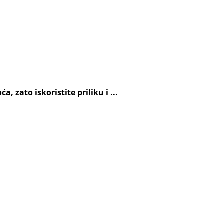
 zato iskoristite priliku i ...