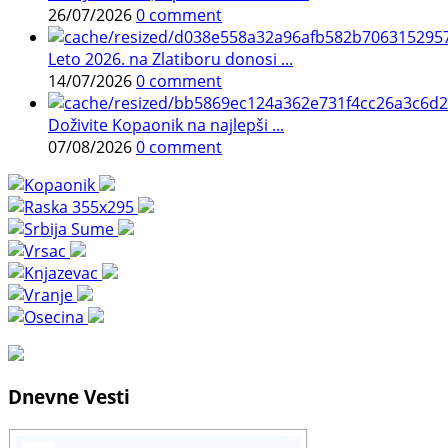
26/07/2026
0 comment
Leto 2026. na Zlatiboru donosi ...
14/07/2026
0 comment
Doživite Kopaonik na najlepši ...
07/08/2026
0 comment
Dnevne Vesti