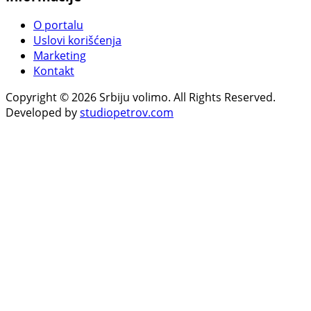
O portalu
Uslovi korišćenja
Marketing
Kontakt
Copyright © 2026 Srbiju volimo. All Rights Reserved.
Developed by
studiopetrov.com