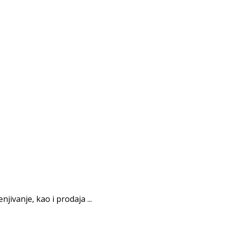
jivanje, kao i prodaja ...