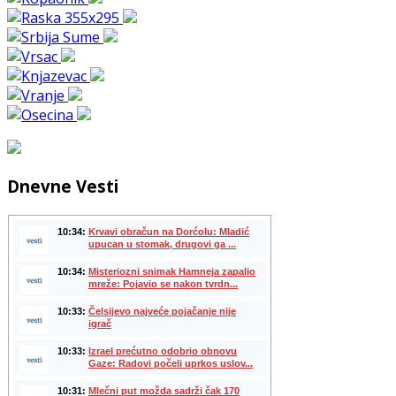
Dnevne Vesti