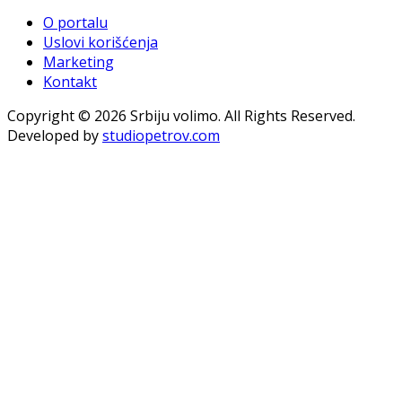
O portalu
Uslovi korišćenja
Marketing
Kontakt
Copyright © 2026 Srbiju volimo. All Rights Reserved.
Developed by
studiopetrov.com