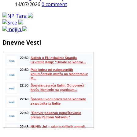
14/07/2026
0 comment
Dnevne Vesti