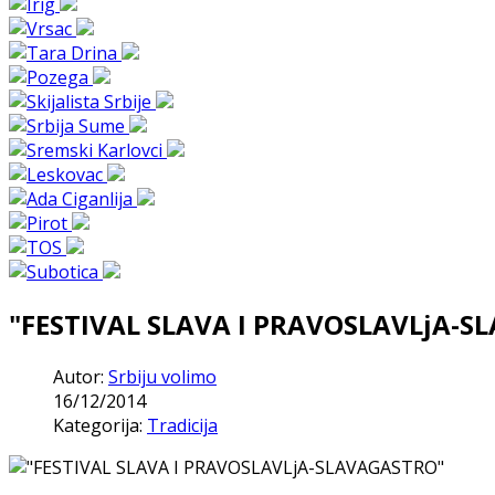
"FESTIVAL SLAVA I PRAVOSLAVLjA-S
Autor:
Srbiju volimo
16/12/2014
Kategorija:
Tradicija