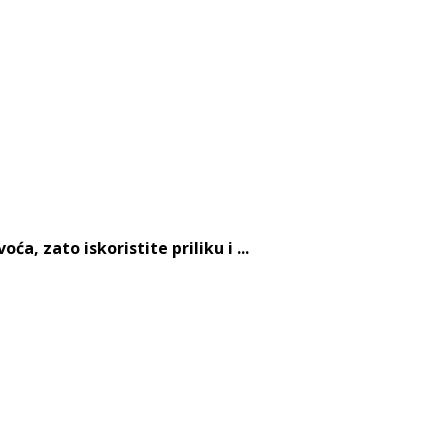
, zato iskoristite priliku i ...