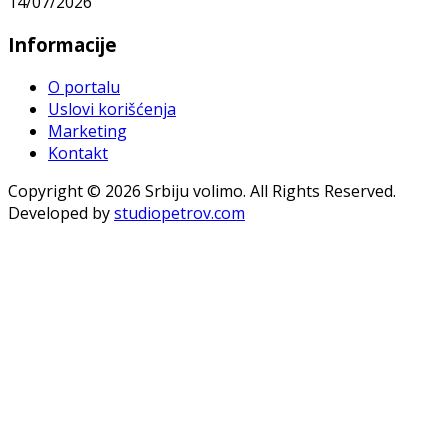
14/07/2026
Informacije
O portalu
Uslovi korišćenja
Marketing
Kontakt
Copyright © 2026 Srbiju volimo. All Rights Reserved.
Developed by
studiopetrov.com