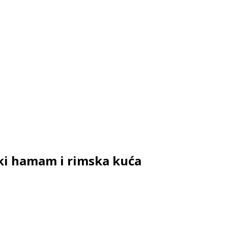
ski hamam i rimska kuća