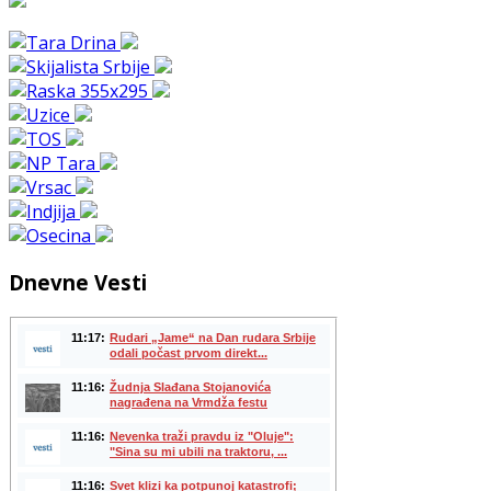
Dnevne Vesti