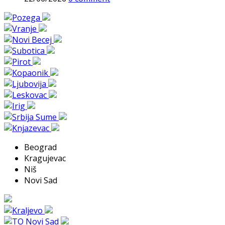
Beograd
Kragujevac
Niš
Novi Sad