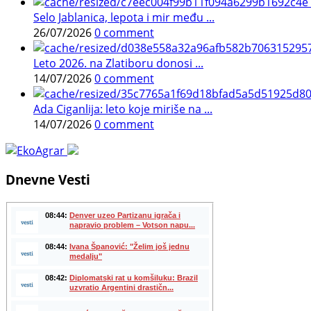
Selo Jablanica, lepota i mir među ...
26/07/2026
0 comment
Leto 2026. na Zlatiboru donosi ...
14/07/2026
0 comment
Ada Ciganlija: leto koje miriše na ...
14/07/2026
0 comment
Dnevne Vesti