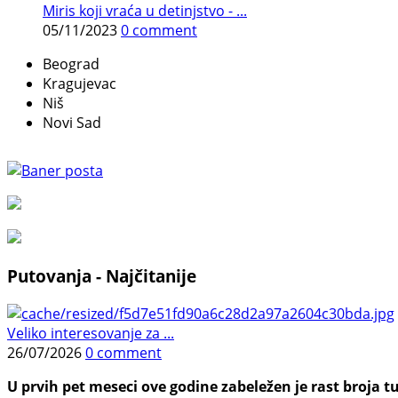
Miris koji vraća u detinjstvo - ...
05/11/2023
0 comment
Beograd
Kragujevac
Niš
Novi Sad
Putovanja - Najčitanije
Veliko interesovanje za ...
26/07/2026
0 comment
U prvih pet meseci ove godine zabeležen je rast broja tu