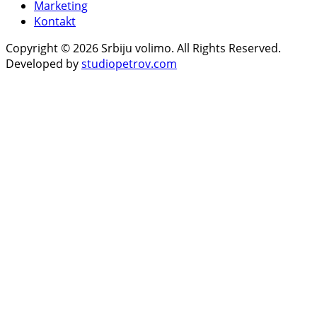
Marketing
Kontakt
Copyright © 2026 Srbiju volimo. All Rights Reserved.
Developed by
studiopetrov.com