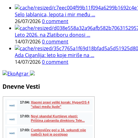
Selo Jablanica, lepota i mir među ...
26/07/2026
0 comment
Leto 2026. na Zlatiboru donosi ...
14/07/2026
0 comment
Ada Ciganlija: leto koje miriše na ...
14/07/2026
0 comment
Dnevne Vesti