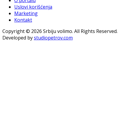
O portalu
Uslovi korišćenja
Marketing
Kontakt
Copyright © 2026 Srbiju volimo. All Rights Reserved.
Developed by
studiopetrov.com