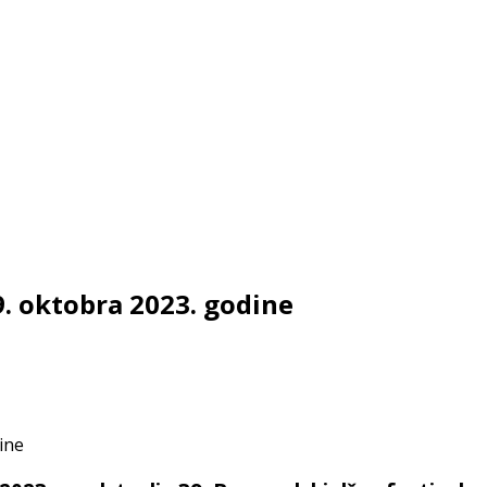
9. oktobra 2023. godine