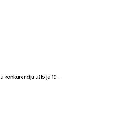
 konkurenciju ušlo je 19 ...