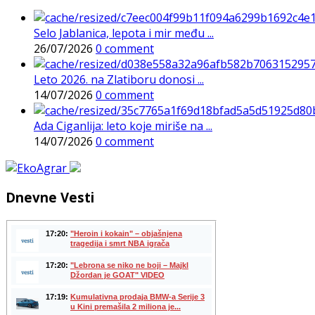
Selo Jablanica, lepota i mir među ...
26/07/2026
0 comment
Leto 2026. na Zlatiboru donosi ...
14/07/2026
0 comment
Ada Ciganlija: leto koje miriše na ...
14/07/2026
0 comment
Dnevne Vesti