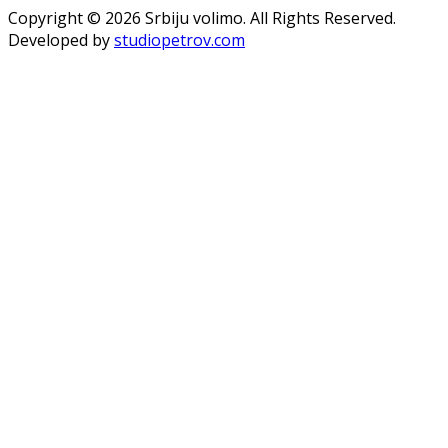
Copyright © 2026 Srbiju volimo. All Rights Reserved.
Developed by
studiopetrov.com