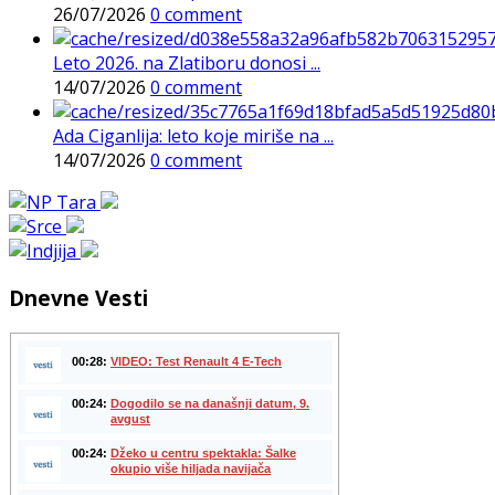
26/07/2026
0 comment
Leto 2026. na Zlatiboru donosi ...
14/07/2026
0 comment
Ada Ciganlija: leto koje miriše na ...
14/07/2026
0 comment
Dnevne Vesti