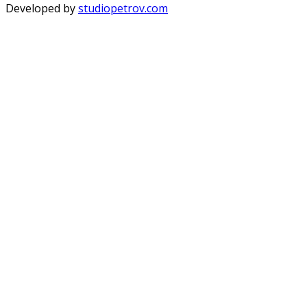
Developed by
studiopetrov.com