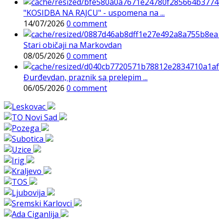
"KOSIDBA NA RAJCU" - uspomena na ...
14/07/2026
0 comment
Stari običaji na Markovdan
08/05/2026
0 comment
Đurđevdan, praznik sa prelepim ...
06/05/2026
0 comment