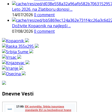
Leto 2026. na Zlatiboru donosi ...
14/07/2026
0 comment
Doživite Kopaonik na najlepši ...
07/08/2026
0 comment
Dnevne Vesti