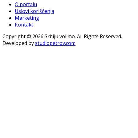
O portalu
Uslovi korišćenja
Marketing
Kontakt
Copyright © 2026 Srbiju volimo. All Rights Reserved.
Developed by
studiopetrov.com