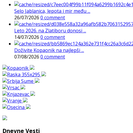
Selo Jablanica, lepota i mir među ...
26/07/2026
0 comment
Leto 2026. na Zlatiboru donosi ...
14/07/2026
0 comment
Doživite Kopaonik na najlepši ...
07/08/2026
0 comment
Dnevne Vesti