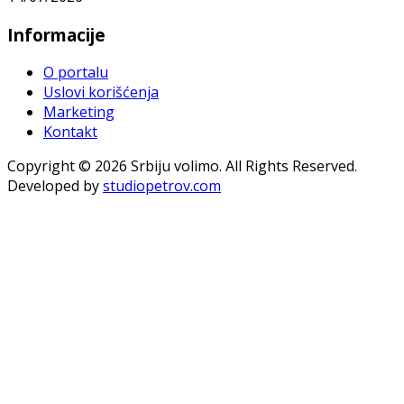
Informacije
O portalu
Uslovi korišćenja
Marketing
Kontakt
Copyright © 2026 Srbiju volimo. All Rights Reserved.
Developed by
studiopetrov.com