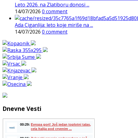
Leto 2026. na Zlatiboru donosi ...
14/07/2026
0 comment
Ada Ciganlija: leto koje miriše na ...
14/07/2026
0 comment
Dnevne Vesti