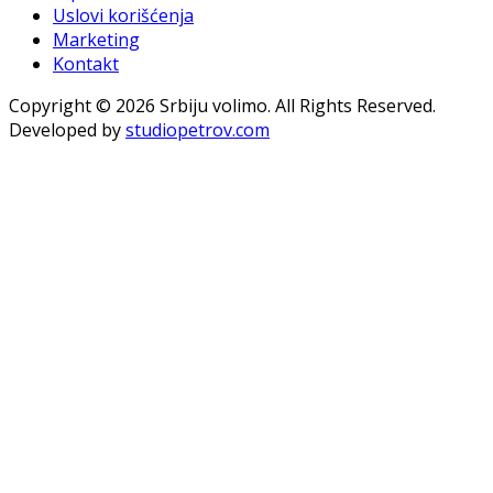
Uslovi korišćenja
Marketing
Kontakt
Copyright © 2026 Srbiju volimo. All Rights Reserved.
Developed by
studiopetrov.com